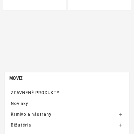
MOVIZ
ZĽAVNENÉ PRODUKTY
Novinky
Krmivo a nástrahy

Bižutéria
