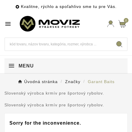
Kvalitne, rýchlo a spoľahlivo sme tu pre Vás.

0

MENU
Úvodná stránka
Značky
Garant Baits
Slovenský výrobca krmív pre športový rybolov.
Slovenský výrobca krmív pre športový rybolov.
Sorry for the inconvenience.