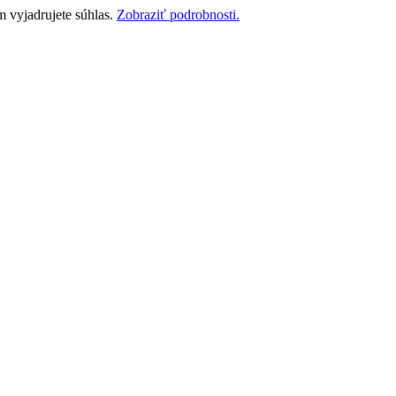
m vyjadrujete súhlas.
Zobraziť podrobnosti.