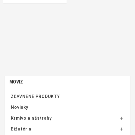
MOVIZ
ZĽAVNENÉ PRODUKTY
Novinky
Krmivo a nástrahy

Bižutéria
