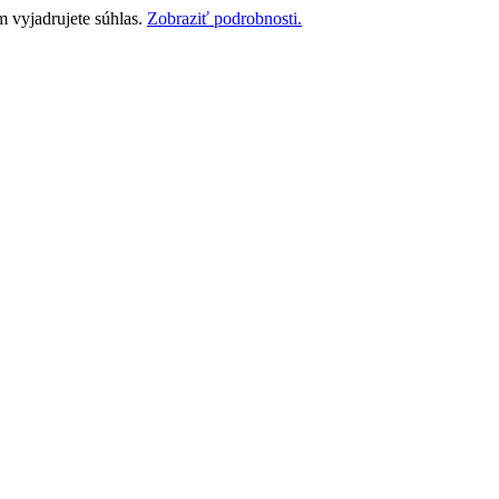
m vyjadrujete súhlas.
Zobraziť podrobnosti.