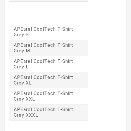
APEarel CoolTech T-Shirt
Grey S
APEarel CoolTech T-Shirt
Grey M
APEarel CoolTech T-Shirt
Grey L
APEarel CoolTech T-Shirt
Grey XL
APEarel CoolTech T-Shirt
Grey XXL
APEarel CoolTech T-Shirt
Grey XXXL