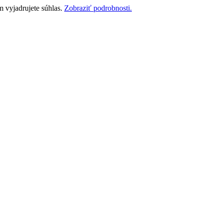
m vyjadrujete súhlas.
Zobraziť podrobnosti.