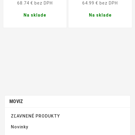
cena
68.74 € bez DPH
64.99 € bez DPH
Na sklade
Na sklade
MOVIZ
ZĽAVNENÉ PRODUKTY
Novinky