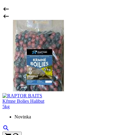


Novinka
