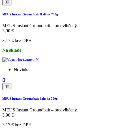


MEUS Instant Groundbait Halibut 700g
MEUS Instant Groundbait – predvlhčený.
3,90 €
3.17 € bez DPH
Na sklade
Novinka



MEUS Instant Groundbait Jahoda 700g
MEUS Instant Groundbait – predvlhčený.
3,90 €
3.17 € bez DPH