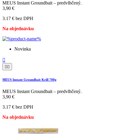
MEUS Instant Groundbait – predvlhčený.
3,90 €
3.17 € bez DPH
Na objednávku
Novinka



MEUS Instant Groundbait Krill 700g
MEUS Instant Groundbait – predvlhčený.
3,90 €
3.17 € bez DPH
Na objednávku