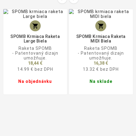


SPOMB Krmiaca Raketa
SPOMB Krmiaca Raketa
Large Biela
MIDI Biela
Raketa SPOMB
Raketa SPOMB
- Patentovaný dizajn
- Patentovaný dizajn
umožňuje.
umožňuje.
18,44 €
16,38 €
14.99 € bez DPH
13.32 € bez DPH
Na objednávku
Na sklade