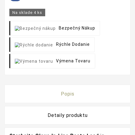
Na sklade
4 ks
Bezpečný Nákup
Rýchle Dodanie
Výmena Tovaru
Popis
Detaily produktu