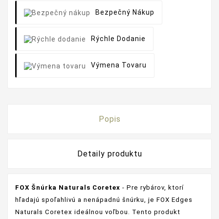
Bezpečný Nákup
Rýchle Dodanie
Výmena Tovaru
Popis
Detaily produktu
FOX Šnúrka Naturals Coretex
- Pre rybárov, ktorí
hľadajú spoľahlivú a nenápadnú šnúrku, je FOX Edges
Naturals Coretex ideálnou voľbou. Tento produkt